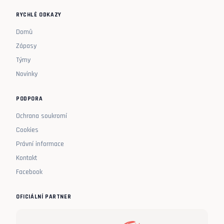
RYCHLÉ ODKAZY
Domů
Zápasy
Týmy
Novinky
PODPORA
Ochrana soukromí
Cookies
Právní informace
Kontakt
Facebook
OFICIÁLNÍ PARTNER