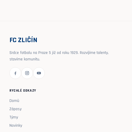
FC ZLIČÍN
Srdce fotbalu na Praze 5 již od roku 1929. Rozvíjíme talenty,
stavíme komunitu.
RYCHLÉ ODKAZY
Domů
Zápasy
Týmy
Novinky