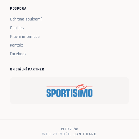
PODPORA
Ochrana soukromí
Cookies
Právní informace
Kontakt
Facebook
OFICIÁLNÍ PARTNER
© FC Zličín
WEB VYTVOŘIL
JAN FRANC