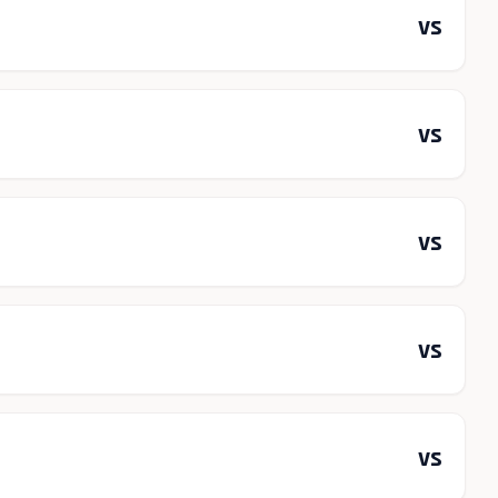
vs
vs
vs
vs
vs