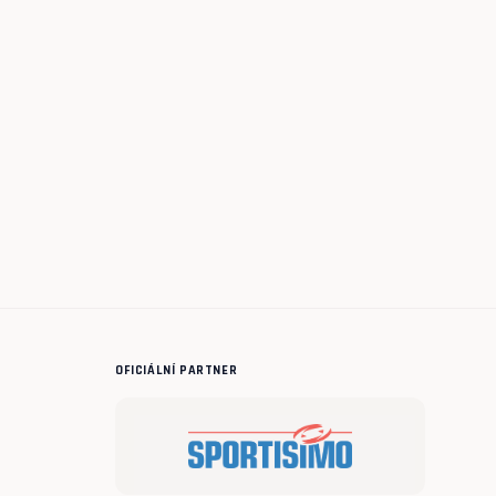
OFICIÁLNÍ PARTNER