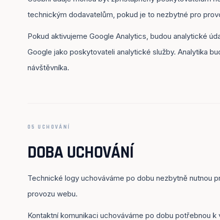
technickým dodavatelům, pokud je to nezbytné pro pro
Pokud aktivujeme Google Analytics, budou analytické úd
Google jako poskytovateli analytické služby. Analytika b
návštěvníka.
05 UCHOVÁNÍ
DOBA UCHOVÁNÍ
Technické logy uchováváme po dobu nezbytně nutnou pro
provozu webu.
Kontaktní komunikaci uchováváme po dobu potřebnou k v