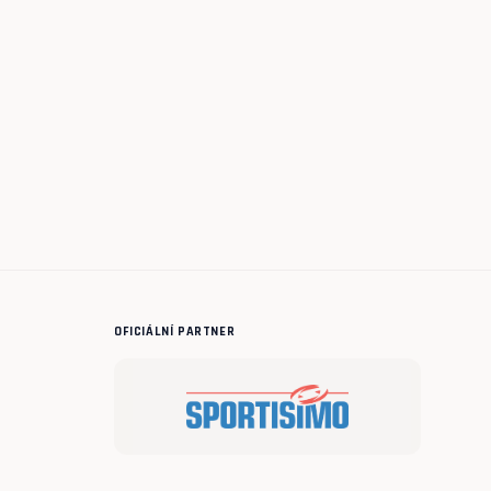
OFICIÁLNÍ PARTNER