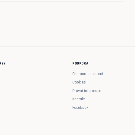
AZY
PODPORA
Ochrana soukromí
Cookies
Právní informace
Kontakt
Facebook