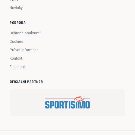
Novinky
PODPORA
Ochrana soukromí
Cookies
Právní informace
Kontakt
Facebook
OFICIÁLNÍ PARTNER