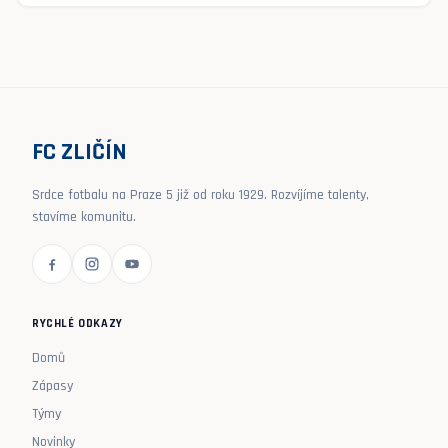
FC ZLIČÍN
Srdce fotbalu na Praze 5 již od roku 1929. Rozvíjíme talenty,
stavíme komunitu.
RYCHLÉ ODKAZY
Domů
Zápasy
Týmy
Novinky