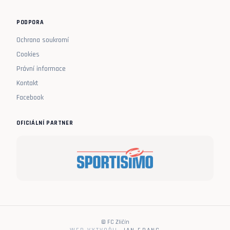
PODPORA
Ochrana soukromí
Cookies
Právní informace
Kontakt
Facebook
OFICIÁLNÍ PARTNER
© FC Zličín