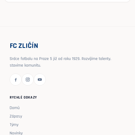
FC ZLIČÍN
Srdce fotbalu na Praze 5 již od roku 1929. Rozvíjíme talenty,
stavíme komunitu.
RYCHLÉ ODKAZY
Domů
Zápasy
Týmy
Novinky