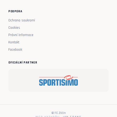
PODPORA
Ochrana soukromí
Cookies
Právní informace
Kontakt
Facebook
OFICIÁLNÍ PARTNER
© FC Zličín