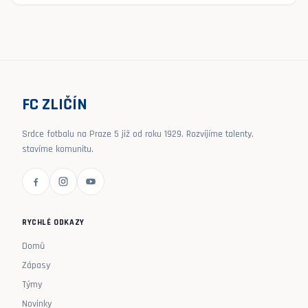
FC ZLIČÍN
Srdce fotbalu na Praze 5 již od roku 1929. Rozvíjíme talenty,
stavíme komunitu.
RYCHLÉ ODKAZY
Domů
Zápasy
Týmy
Novinky