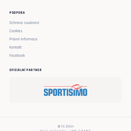
PODPORA
Ochrana soukromí
Cookies
Právní informace
Kontakt
Facebook
OFICIÁLNÍ PARTNER
© FC Zličín