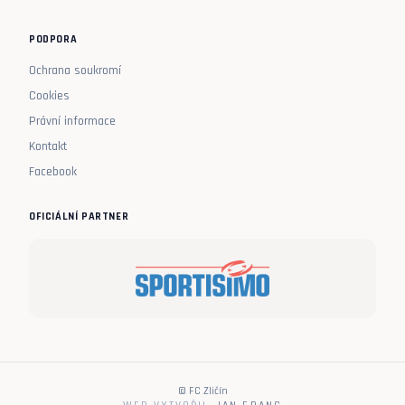
PODPORA
Ochrana soukromí
Cookies
Právní informace
Kontakt
Facebook
OFICIÁLNÍ PARTNER
© FC Zličín