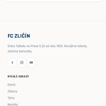
FC ZLIČÍN
Srdce fotbalu na Praze 5 již od roku 1929. Rozvíjíme talenty,
stavíme komunitu.
RYCHLÉ ODKAZY
Domů
Zápasy
Týmy
Novinky