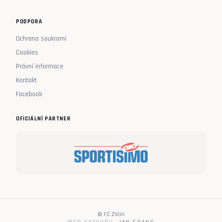
PODPORA
Ochrana soukromí
Cookies
Právní informace
Kontakt
Facebook
OFICIÁLNÍ PARTNER
© FC Zličín