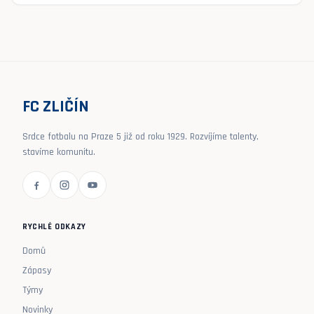
FC ZLIČÍN
Srdce fotbalu na Praze 5 již od roku 1929. Rozvíjíme talenty,
stavíme komunitu.
RYCHLÉ ODKAZY
Domů
Zápasy
Týmy
Novinky