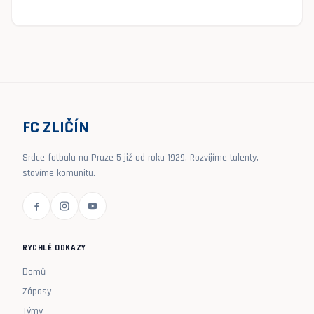
FC ZLIČÍN
Srdce fotbalu na Praze 5 již od roku 1929. Rozvíjíme talenty,
stavíme komunitu.
RYCHLÉ ODKAZY
Domů
Zápasy
Týmy