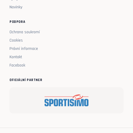
Novinky
PODPORA
Ochrana soukromí
Cookies
Právní informace
Kontakt
Facebook
OFICIÁLNÍ PARTNER