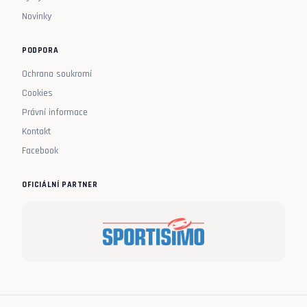
Novinky
PODPORA
Ochrana soukromí
Cookies
Právní informace
Kontakt
Facebook
OFICIÁLNÍ PARTNER