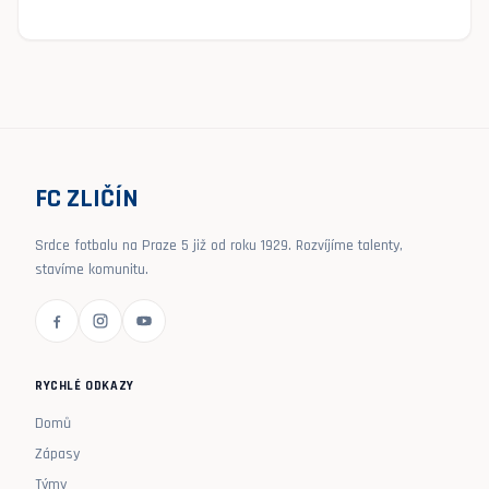
FC ZLIČÍN
Srdce fotbalu na Praze 5 již od roku 1929. Rozvíjíme talenty,
stavíme komunitu.
RYCHLÉ ODKAZY
Domů
Zápasy
Týmy