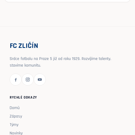
FC ZLIČÍN
Srdce fotbalu na Praze 5 již od roku 1929. Rozvíjíme talenty,
stavíme komunitu.
RYCHLÉ ODKAZY
Domů
Zápasy
Týmy
Novinky