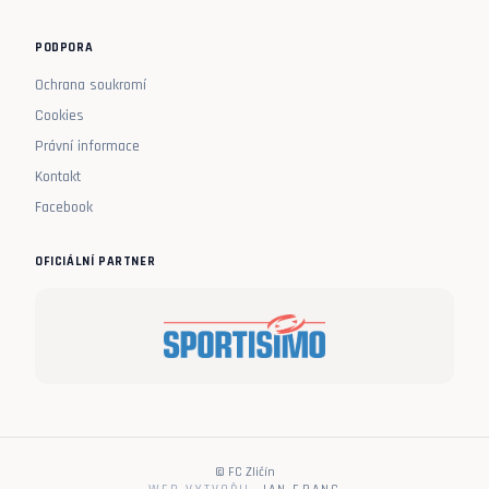
PODPORA
Ochrana soukromí
Cookies
Právní informace
Kontakt
Facebook
OFICIÁLNÍ PARTNER
© FC Zličín