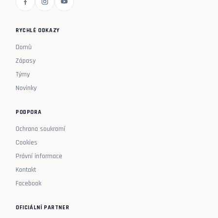
RYCHLÉ ODKAZY
Domů
Zápasy
Týmy
Novinky
PODPORA
Ochrana soukromí
Cookies
Právní informace
Kontakt
Facebook
OFICIÁLNÍ PARTNER