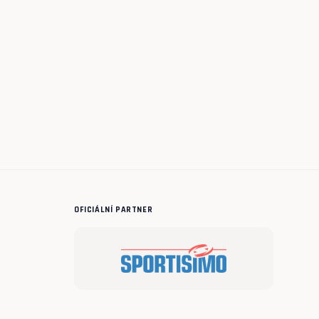
OFICIÁLNÍ PARTNER