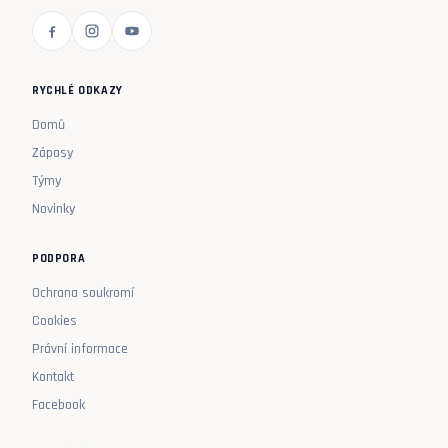
RYCHLÉ ODKAZY
Domů
Zápasy
Týmy
Novinky
PODPORA
Ochrana soukromí
Cookies
Právní informace
Kontakt
Facebook