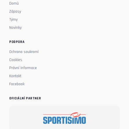
Domů
Zápasy
Týmy
Novinky
PODPORA
Ochrana soukromí
Cookies
Právní informace
Kontakt
Facebook
OFICIÁLNÍ PARTNER