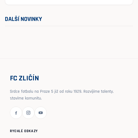
DALŠÍ NOVINKY
FC ZLIČÍN
Srdce fotbalu na Praze 5 již od roku 1929. Rozvíjíme talenty,
stavíme komunitu.
RYCHLÉ ODKAZY