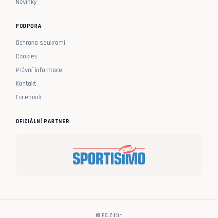
Novinky
PODPORA
Ochrana soukromí
Cookies
Právní informace
Kontakt
Facebook
OFICIÁLNÍ PARTNER
© FC Zličín