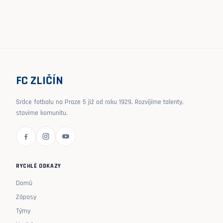
FC ZLIČÍN
Srdce fotbalu na Praze 5 již od roku 1929. Rozvíjíme talenty,
stavíme komunitu.
RYCHLÉ ODKAZY
Domů
Zápasy
Týmy