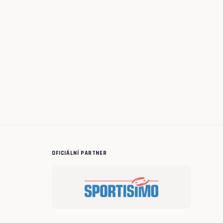
OFICIÁLNÍ PARTNER