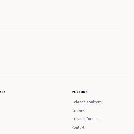
AZY
PODPORA
Ochrana soukromí
Cookies
Právní informace
Kontakt