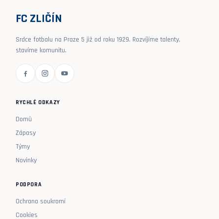
FC ZLIČÍN
Srdce fotbalu na Praze 5 již od roku 1929. Rozvíjíme talenty,
stavíme komunitu.
RYCHLÉ ODKAZY
Domů
Zápasy
Týmy
Novinky
PODPORA
Ochrana soukromí
Cookies