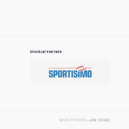
OFICIÁLNÍ PARTNER
WEB VYTVOŘIL
JAN FRANC