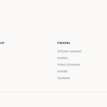
AZY
PODPORA
Ochrana soukromí
Cookies
Právní informace
Kontakt
Facebook