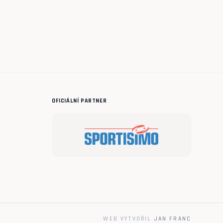
OFICIÁLNÍ PARTNER
WEB VYTVOŘIL
JAN FRANC