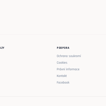
AZY
PODPORA
Ochrana soukromí
Cookies
Právní informace
Kontakt
Facebook