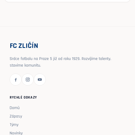
FC ZLIČÍN
Srdce fotbalu na Praze 5 již od roku 1929. Rozvíjíme talenty,
stavíme komunitu.
RYCHLÉ ODKAZY
Domů
Zápasy
Týmy
Novinky