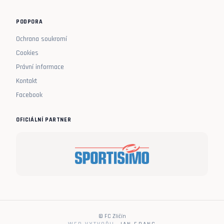
PODPORA
Ochrana soukromí
Cookies
Právní informace
Kontakt
Facebook
OFICIÁLNÍ PARTNER
© FC Zličín