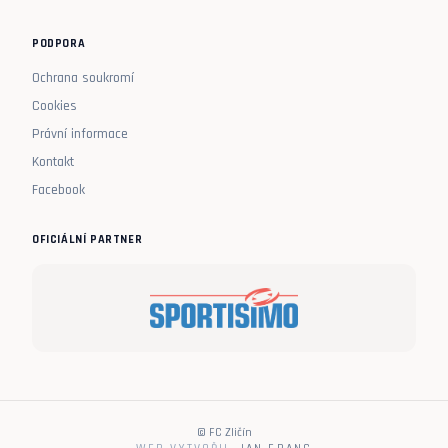
PODPORA
Ochrana soukromí
Cookies
Právní informace
Kontakt
Facebook
OFICIÁLNÍ PARTNER
© FC Zličín