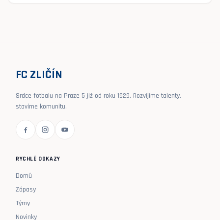
FC ZLIČÍN
Srdce fotbalu na Praze 5 již od roku 1929. Rozvíjíme talenty,
stavíme komunitu.
RYCHLÉ ODKAZY
Domů
Zápasy
Týmy
Novinky