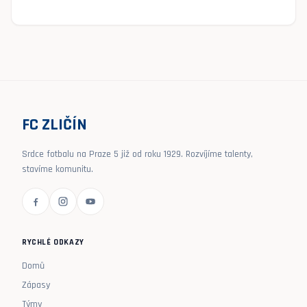
FC ZLIČÍN
Srdce fotbalu na Praze 5 již od roku 1929. Rozvíjíme talenty,
stavíme komunitu.
RYCHLÉ ODKAZY
Domů
Zápasy
Týmy