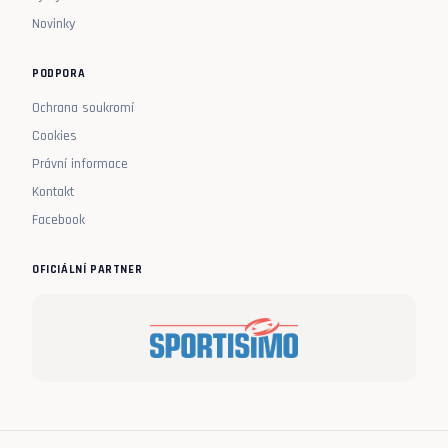
Novinky
PODPORA
Ochrana soukromí
Cookies
Právní informace
Kontakt
Facebook
OFICIÁLNÍ PARTNER