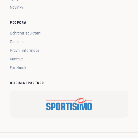
Novinky
PODPORA
Ochrana soukromí
Cookies
Právní informace
Kontakt
Facebook
OFICIÁLNÍ PARTNER