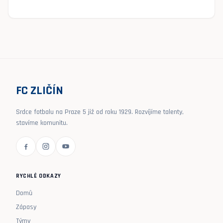
FC ZLIČÍN
Srdce fotbalu na Praze 5 již od roku 1929. Rozvíjíme talenty,
stavíme komunitu.
RYCHLÉ ODKAZY
Domů
Zápasy
Týmy