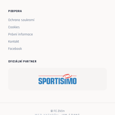
PODPORA
Ochrana soukromí
Cookies
Právní informace
Kontakt
Facebook
OFICIÁLNÍ PARTNER
© FC Zličín