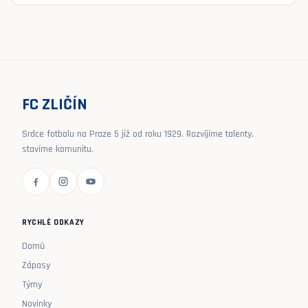
FC ZLIČÍN
Srdce fotbalu na Praze 5 již od roku 1929. Rozvíjíme talenty,
stavíme komunitu.
RYCHLÉ ODKAZY
Domů
Zápasy
Týmy
Novinky