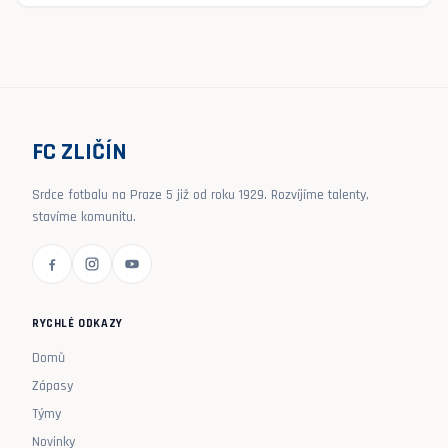
FC ZLIČÍN
Srdce fotbalu na Praze 5 již od roku 1929. Rozvíjíme talenty,
stavíme komunitu.
RYCHLÉ ODKAZY
Domů
Zápasy
Týmy
Novinky