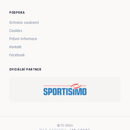
PODPORA
Ochrana soukromí
Cookies
Právní informace
Kontakt
Facebook
OFICIÁLNÍ PARTNER
© FC Zličín