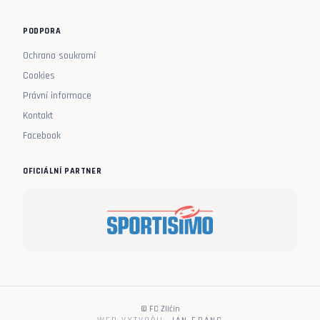
PODPORA
Ochrana soukromí
Cookies
Právní informace
Kontakt
Facebook
OFICIÁLNÍ PARTNER
© FC Zličín