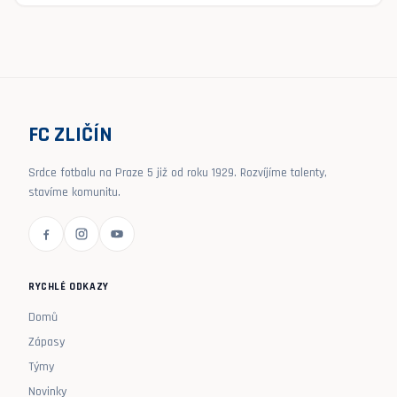
FC ZLIČÍN
Srdce fotbalu na Praze 5 již od roku 1929. Rozvíjíme talenty,
stavíme komunitu.
RYCHLÉ ODKAZY
Domů
Zápasy
Týmy
Novinky