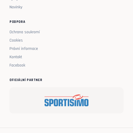
Novinky
PODPORA
Ochrana soukromí
Cookies
Právní informace
Kontakt
Facebook
OFICIÁLNÍ PARTNER