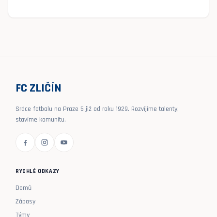
FC ZLIČÍN
Srdce fotbalu na Praze 5 již od roku 1929. Rozvíjíme talenty,
stavíme komunitu.
RYCHLÉ ODKAZY
Domů
Zápasy
Týmy