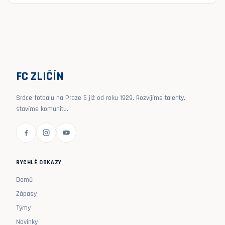
FC ZLIČÍN
Srdce fotbalu na Praze 5 již od roku 1929. Rozvíjíme talenty,
stavíme komunitu.
RYCHLÉ ODKAZY
Domů
Zápasy
Týmy
Novinky