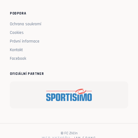
PODPORA
Ochrana soukromí
Cookies
Právní informace
Kontakt
Facebook
OFICIÁLNÍ PARTNER
© FC Zličín