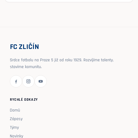
FC ZLIČÍN
Srdce fotbalu na Praze 5 již od roku 1929. Rozvíjíme talenty,
stavíme komunitu.
RYCHLÉ ODKAZY
Domů
Zápasy
Týmy
Novinky