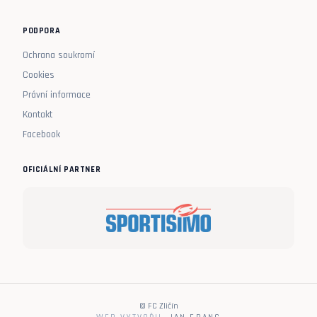
PODPORA
Ochrana soukromí
Cookies
Právní informace
Kontakt
Facebook
OFICIÁLNÍ PARTNER
© FC Zličín