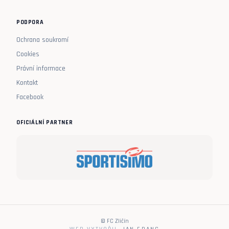
PODPORA
Ochrana soukromí
Cookies
Právní informace
Kontakt
Facebook
OFICIÁLNÍ PARTNER
© FC Zličín