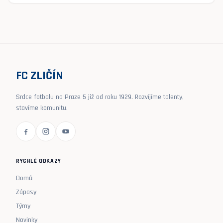
FC ZLIČÍN
Srdce fotbalu na Praze 5 již od roku 1929. Rozvíjíme talenty,
stavíme komunitu.
RYCHLÉ ODKAZY
Domů
Zápasy
Týmy
Novinky