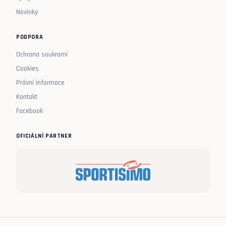
Novinky
PODPORA
Ochrana soukromí
Cookies
Právní informace
Kontakt
Facebook
OFICIÁLNÍ PARTNER