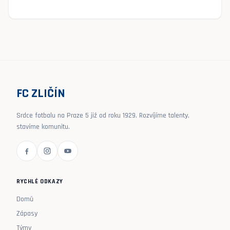
FC ZLIČÍN
Srdce fotbalu na Praze 5 již od roku 1929. Rozvíjíme talenty,
stavíme komunitu.
RYCHLÉ ODKAZY
Domů
Zápasy
Týmy