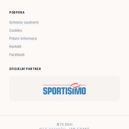
PODPORA
Ochrana soukromí
Cookies
Právní informace
Kontakt
Facebook
OFICIÁLNÍ PARTNER
© FC Zličín