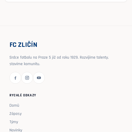
FC ZLIČÍN
Srdce fotbalu na Praze 5 již od roku 1929. Rozvíjíme talenty,
stavíme komunitu.
RYCHLÉ ODKAZY
Domů
Zápasy
Týmy
Novinky