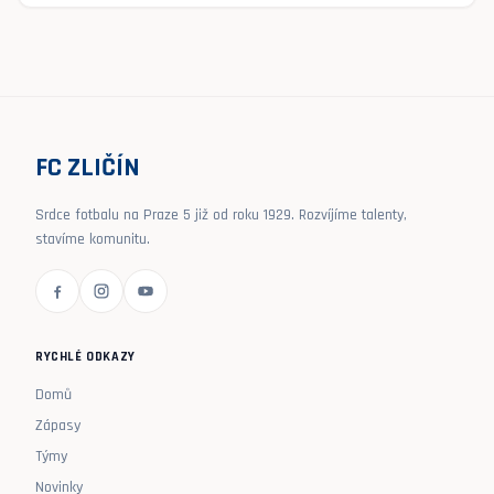
FC ZLIČÍN
Srdce fotbalu na Praze 5 již od roku 1929. Rozvíjíme talenty,
stavíme komunitu.
RYCHLÉ ODKAZY
Domů
Zápasy
Týmy
Novinky