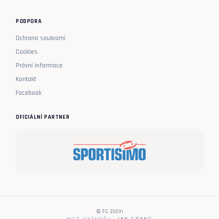
PODPORA
Ochrana soukromí
Cookies
Právní informace
Kontakt
Facebook
OFICIÁLNÍ PARTNER
© FC Zličín