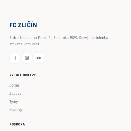
FC ZLIČÍN
Srdce fotbalu na Praze 5 již od roku 1929. Rozvíjíme talenty,
stavíme komunitu.
RYCHLÉ ODKAZY
Domů
Zápasy
Týmy
Novinky
PODPORA