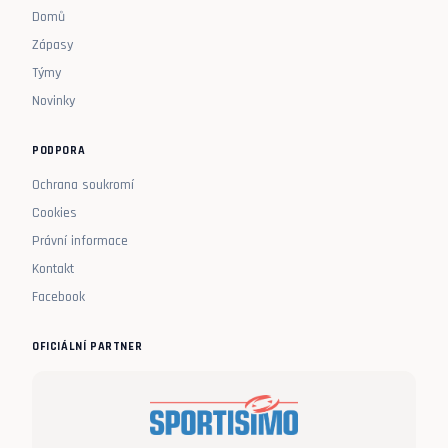
Domů
Zápasy
Týmy
Novinky
PODPORA
Ochrana soukromí
Cookies
Právní informace
Kontakt
Facebook
OFICIÁLNÍ PARTNER