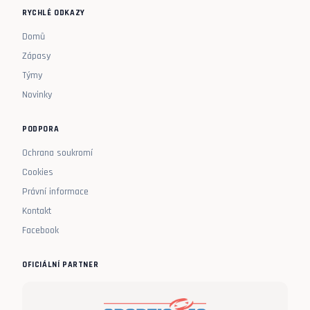
RYCHLÉ ODKAZY
Domů
Zápasy
Týmy
Novinky
PODPORA
Ochrana soukromí
Cookies
Právní informace
Kontakt
Facebook
OFICIÁLNÍ PARTNER