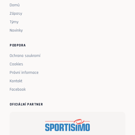
Domů
Zápasy
Týmy
Novinky
PODPORA
Ochrana soukromí
Cookies
Právní informace
Kontakt
Facebook
OFICIÁLNÍ PARTNER