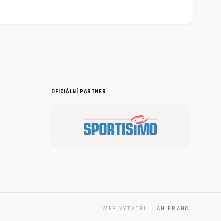
OFICIÁLNÍ PARTNER
WEB VYTVOŘIL
JAN FRANC